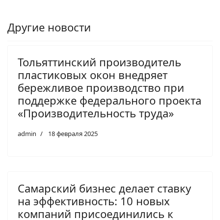
Другие новости
Тольяттинский производитель
пластиковых окон внедряет
бережливое производство при
поддержке федерального проекта
«Производительность труда»
admin
18 февраля 2025
Самарский бизнес делает ставку
на эффективность: 10 новых
компаний присоединились к