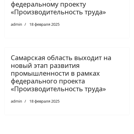
федеральному проекту
«Производительность труда»
admin
18 февраля 2025
Самарская область выходит на
новый этап развития
промышленности в рамках
федерального проекта
«Производительность труда»
admin
18 февраля 2025