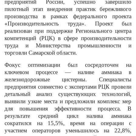
предприятий России, успешно завершило
пилотный этап внедрения практик бережливого
производства в рамках федерального проекта
«Производительность труда». Проект был
реализован при поддержке Регионального центра
компетенций (РЦК) в сфере производительности
труда и Министерства промышленности и
торговли Самарской области.
Фокус оптимизации был сосредоточен на
ключевом процессе — наливе аммиака в
железнодорожные цистерны. Специалисты
предприятия совместно с экспертами РЦК провели
детальный анализ существующих технологий,
выявили узкие места и предложили комплекс мер
для повышения эффективности процесса. В
результате средний цикл налива аммиака
сократился на 15,5%, время на операции с
участием операторов уменьшилось на 22,8%,