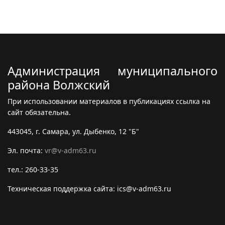
Администрация муниципального
района Волжский
При использовании материалов в публикациях ссылка на
сайт обязательна.
443045, г. Самара, ул. Дыбенко, 12 "Б"
Эл. почта:
vr@v-adm63.ru
тел.: 260-33-35
Техническая поддержка сайта: ics@v-adm63.ru