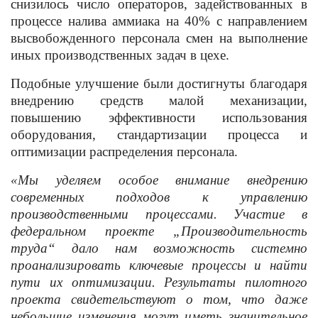
снизилось число операторов, задействованных в
процессе налива аммиака на 40% с направлением
высвобожденного персонала смен на выполнение
иных производственных задач в цехе.
Подобные улучшение были достигнуты благодаря
внедрению средств малой механизации,
повышению эффективности использования
оборудования, стандартизации процесса и
оптимизации распределения персонала.
«Мы уделяем особое внимание внедрению
современных подходов к управлению
производственными процессами. Участие в
федеральном проекте „Производительность
труда“ дало нам возможность системно
проанализировать ключевые процессы и найти
пути их оптимизации. Результаты пилотного
проекта свидетельствуют о том, что даже
небольшие изменения могут иметь значительное