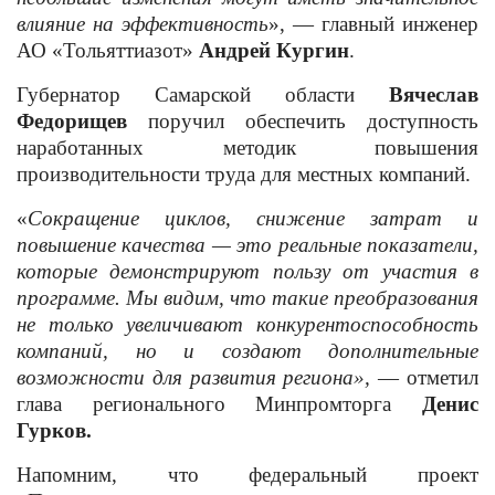
влияние на эффективность
», — главный инженер
АО «Тольяттиазот»
Андрей Кургин
.
Губернатор Самарской области
Вячеслав
Федорищев
поручил обеспечить доступность
наработанных методик повышения
производительности труда для местных компаний.
«
Сокращение циклов, снижение затрат и
повышение качества — это реальные показатели,
которые демонстрируют пользу от участия в
программе. Мы видим, что такие преобразования
не только увеличивают конкурентоспособность
компаний, но и создают дополнительные
возможности для развития региона»,
— отметил
глава регионального Минпромторга
Денис
Гурков.
Напомним, что федеральный проект