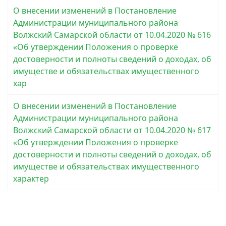
О внесении изменений в Постановление
Администрации муниципального района
Волжский Самарской области от 10.04.2020 № 616
«Об утверждении Положения о проверке
достоверности и полноты сведений о доходах, об
имуществе и обязательствах имущественного
хар
О внесении изменений в Постановление
Администрации муниципального района
Волжский Самарской области от 10.04.2020 № 617
«Об утверждении Положения о проверке
достоверности и полноты сведений о доходах, об
имуществе и обязательствах имущественного
характер