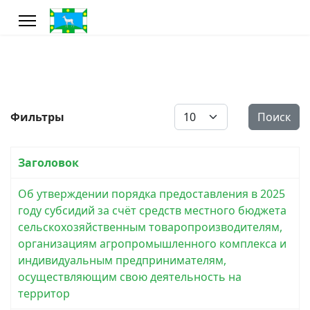
Кол-во строк:
Фильтры
Поиск
Заголовок
Об утверждении порядка предоставления в 2025
году субсидий за счёт средств местного бюджета
сельскохозяйственным товаропроизводителям,
организациям агропромышленного комплекса и
индивидуальным предпринимателям,
осуществляющим свою деятельность на
территор