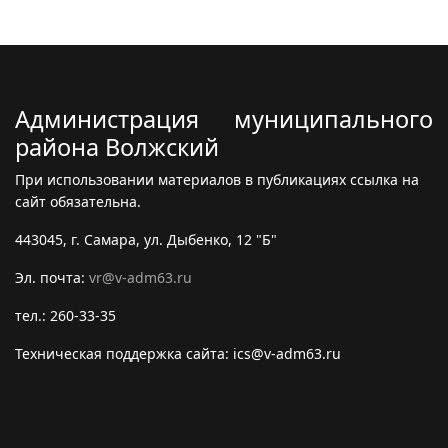
Администрация муниципального
района Волжский
При использовании материалов в публикациях ссылка на
сайт обязательна.
443045, г. Самара, ул. Дыбенко, 12 "Б"
Эл. почта:
vr@v-adm63.ru
тел.: 260-33-35
Техническая поддержка сайта: ics@v-adm63.ru