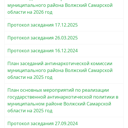
муниципального района Волжский Самарской
области на 2026 год
Протокол заседания 17.12.2025
Протокол заседания 26.03.2025
Протокол заседания 16.12.2024
План заседаний антинаркотической комиссии
муниципального района Волжский Самарской
области на 2025 год
План основных мероприятий по реализации
государственной антинаркотической политики в
муниципальном районе Волжский Самарской
области на 2025 год
Протокол заседания 27.09.2024