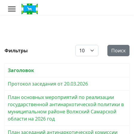
Кол-во строк:
Фильтры
Поиск
Заголовок
Протокол заседания от 20.03.2026
План основных мероприятий по реализации
государственной антинаркотической политики в
муниципальном районе Волжский Самарской
области на 2026 год
План заседаний антинаркотической комиссии