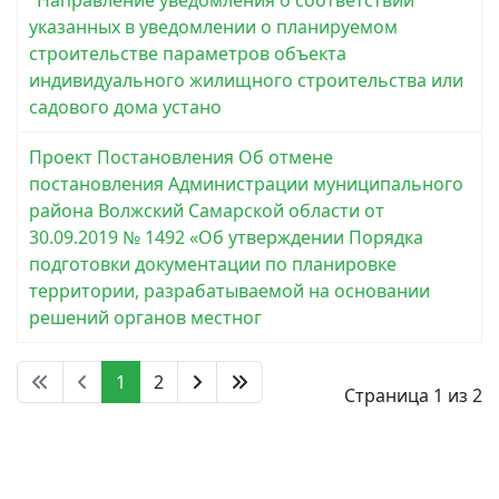
"Направление уведомления о соответствии
указанных в уведомлении о планируемом
строительстве параметров объекта
индивидуального жилищного строительства или
садового дома устано
Проект Постановления Об отмене
постановления Администрации муниципального
района Волжский Самарской области от
30.09.2019 № 1492 «Об утверждении Порядка
подготовки документации по планировке
территории, разрабатываемой на основании
решений органов местног
1
2
Страница 1 из 2