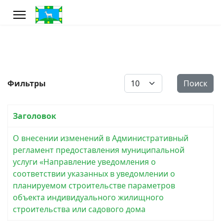
Кол-во строк:
Фильтры
Поиск
Заголовок
О внесении изменений в Административный
регламент предоставления муниципальной
услуги «Направление уведомления о
соответствии указанных в уведомлении о
планируемом строительстве параметров
объекта индивидуального жилищного
строительства или садового дома