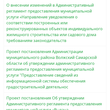
О внесении изменений в Административный
регламент предоставления муниципальной
услуги «Направление уведомления о
соответствии построенных или
реконструированных объектов индивидуального
жилищного строительства или садового дома
требованиям законодательств
Проект постановления Администрации
муниципального района Волжский Самарской
области об утверждении административного
регламента предоставления муниципальной
услуги "Предоставление сведений из
информационной системы обеспечения
градостроительной деятельнос
Проект постановления Об утверждении
Административного регламента предоставления
муниципальной услуги «Выдача