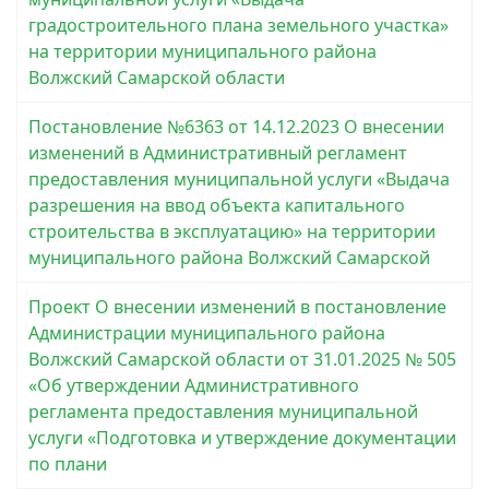
градостроительного плана земельного участка»
на территории муниципального района
Волжский Самарской области
Постановление №6363 от 14.12.2023 О внесении
изменений в Административный регламент
предоставления муниципальной услуги «Выдача
разрешения на ввод объекта капитального
строительства в эксплуатацию» на территории
муниципального района Волжский Самарской
Проект О внесении изменений в постановление
Администрации муниципального района
Волжский Самарской области от 31.01.2025 № 505
«Об утверждении Административного
регламента предоставления муниципальной
услуги «Подготовка и утверждение документации
по плани