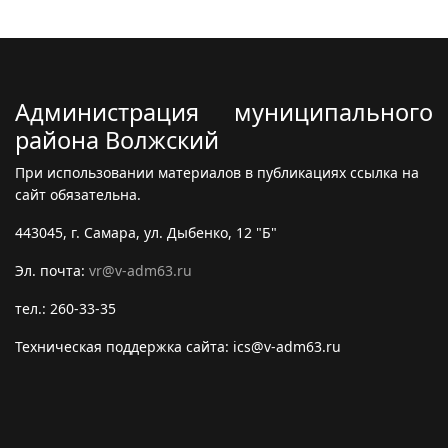
Администрация муниципального
района Волжский
При использовании материалов в публикациях ссылка на
сайт обязательна.
443045, г. Самара, ул. Дыбенко, 12 "Б"
Эл. почта:
vr@v-adm63.ru
тел.: 260-33-35
Техническая поддержка сайта: ics@v-adm63.ru