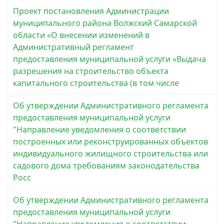
Проект постановления Администрации
муниципального района Волжский Самарской
области «О внесении изменений в
Административный регламент
предоставления муниципальной услуги «Выдача
разрешения на строительство объекта
капитального строительства (в том числе
Об утверждении Административного регламента
предоставления муниципальной услуги
"Направление уведомления о соответствии
построенных или реконструированных объектов
индивидуального жилищного строительства или
садового дома требованиям законодательства
Росс
Об утверждении Административного регламента
предоставления муниципальной услуги