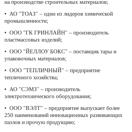
на производстве строительных материалов;
•
АО "ТОАЗ" – один из лидеров химической
промышленности;
•
ООО "ГК ГРИНЛАЙН" – производитель
пластмассовых изделий;
•
ООО "ЙЕЛЛОУ БОКС" – поставщик тары и
упаковочных материалов;
•
ООО "ТЕПЛИЧНЫЙ" – предприятие
тепличного хозяйства;
•
АО "СЭМЗ" – производитель
электротехнического оборудования;
•
ООО "ВЭЛТ" – предприятие выпускает более
250 наименований инновационных развивающих
пазлов и прочую продукцию;