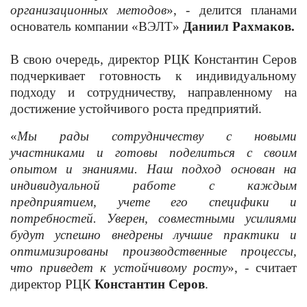
организационных методов
», - делится планами
основатель компании «ВЭЛТ»
Даниил Рахмаков.
В свою очередь, директор РЦК Константин Серов
подчеркивает готовность к индивидуальному
подходу и сотрудничеству, направленному на
достижение устойчивого роста предприятий.
«
Мы рады сотрудничеству с новыми
участниками и готовы поделиться с своим
опытом и знаниями. Наш подход основан на
индивидуальной работе с каждым
предприятием, учете его специфики и
потребностей. Уверен, совместными усилиями
будут успешно внедрены лучшие практики и
оптимизированы производственные процессы,
что приведет к устойчивому росту
», - считает
директор РЦК
Константин Серов
.