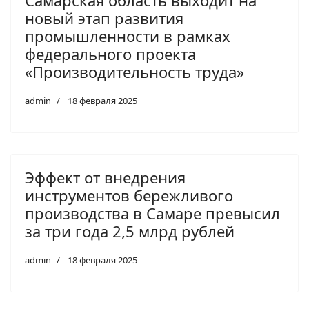
Самарская область выходит на
новый этап развития
промышленности в рамках
федерального проекта
«Производительность труда»
admin
18 февраля 2025
Эффект от внедрения
инструментов бережливого
производства в Самаре превысил
за три года 2,5 млрд рублей
admin
18 февраля 2025