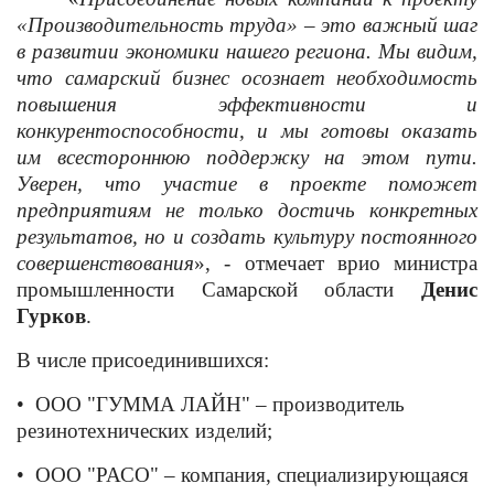
«Производительность труда» – это важный шаг
в развитии экономики нашего региона. Мы видим,
что самарский бизнес осознает необходимость
повышения эффективности и
конкурентоспособности, и мы готовы оказать
им всестороннюю поддержку на этом пути.
Уверен, что участие в проекте поможет
предприятиям не только достичь конкретных
результатов, но и создать культуру постоянного
совершенствования
», - отмечает врио министра
промышленности Самарской области
Денис
Гурков
.
В числе присоединившихся:
•
ООО "ГУММА ЛАЙН" – производитель
резинотехнических изделий;
•
ООО "РАСО" – компания, специализирующаяся