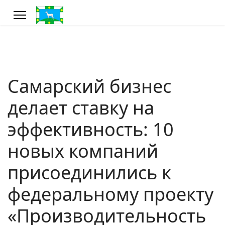
Самарский бизнес
делает ставку на
эффективность: 10
новых компаний
присоединились к
федеральному проекту
«Производительность