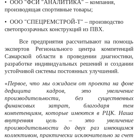
•
ООО "ФСИ "АНАЛИТИКА" – компания,
производящая спортивные товары;
•
ООО "СПЕЦРЕМСТРОЙ-Т" – производство
светопрозрачных конструкций из ПВХ.
Все предприятия рассчитывают на помощь
экспертов Регионального центра компетенций
Самарской области в проведении диагностики,
разработке индивидуальных решений и создании
устойчивой системы постоянных улучшений.
«
Первое, что мы ожидаем от проекта на фоне
дефицита кадров, это увеличение
производительности, без существенных
финансовых затрат, благодаря тем
компетенциям, которые имеются в РЦК. Наша
внутренняя цель – это увеличение
производительности до двух раз имеющимся
коллективом, практически исключительно за счет