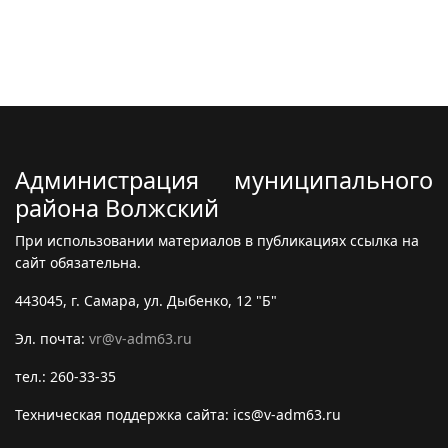
Администрация муниципального
района Волжский
При использовании материалов в публикациях ссылка на
сайт обязательна.
443045, г. Самара, ул. Дыбенко, 12 "Б"
Эл. почта:
vr@v-adm63.ru
тел.: 260-33-35
Техническая поддержка сайта: ics@v-adm63.ru