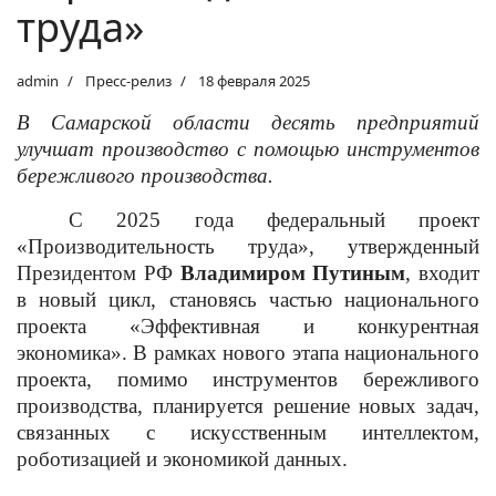
труда»
admin
Пресс-релиз
18 февраля 2025
В Самарской области десять предприятий
улучшат производство с помощью инструментов
бережливого производства.
С 2025 года федеральный проект
«Производительность труда», утвержденный
Президентом РФ
Владимиром Путиным
, входит
в новый цикл, становясь частью национального
проекта «Эффективная и конкурентная
экономика». В рамках нового этапа национального
проекта, помимо инструментов бережливого
производства, планируется решение новых задач,
связанных с искусственным интеллектом,
роботизацией и экономикой данных.