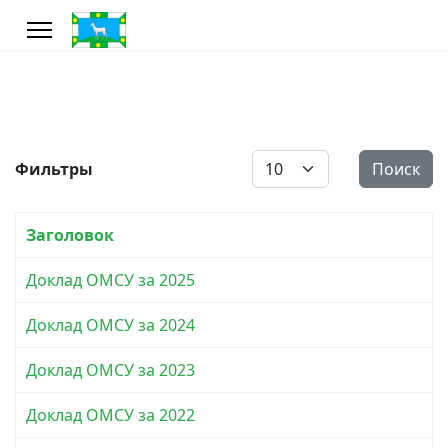
Кол-во строк:
Фильтры
Поиск
Заголовок
Доклад ОМСУ за 2025
Доклад ОМСУ за 2024
Доклад ОМСУ за 2023
Доклад ОМСУ за 2022