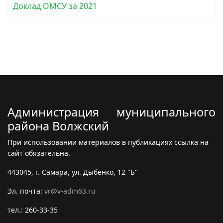
Доклад ОМСУ за 2021
Администрация муниципального
района Волжский
При использовании материалов в публикациях ссылка на
сайт обязательна.
443045, г. Самара, ул. Дыбенко, 12 "Б"
Эл. почта:
vr@v-adm63.ru
тел.: 260-33-35