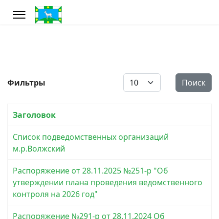
Кол-во строк:
Фильтры
Поиск
Заголовок
Список подведомственных организаций
м.р.Волжский
Распоряжение от 28.11.2025 №251-р "Об
утверждении плана проведения ведомственного
контроля на 2026 год"
Распоряжение №291-р от 28.11.2024 Об