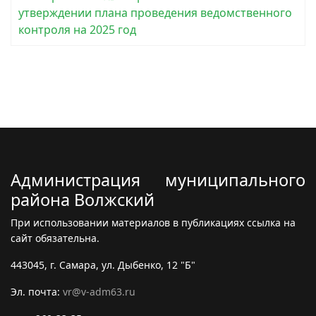
утверждении плана проведения ведомственного
контроля на 2025 год
Администрация муниципального
района Волжский
При использовании материалов в публикациях ссылка на
сайт обязательна.
443045, г. Самара, ул. Дыбенко, 12 "Б"
Эл. почта:
vr@v-adm63.ru