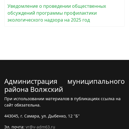
Уведомление о проведении общественных
обсуждений программы профилактики
экологического надзора на 2025 год
Администрация муниципального
района Волжский
При использовании материалов в публикациях ссылка на
сайт обязательна.
443045, г. Самара, ул. Дыбенко, 12 "Б"
Эл. почта:
vr@v-adm63.ru