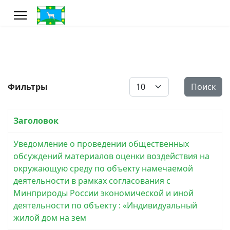
Кол-во строк:
Фильтры
Поиск
Заголовок
Уведомление о проведении общественных
обсуждений материалов оценки воздействия на
окружающую среду по объекту намечаемой
деятельности в рамках согласования с
Минприроды России экономической и иной
деятельности по объекту : «Индивидуальный
жилой дом на зем