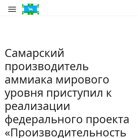
Самарский
производитель
аммиака мирового
уровня приступил к
реализации
федерального проекта
«Производительность