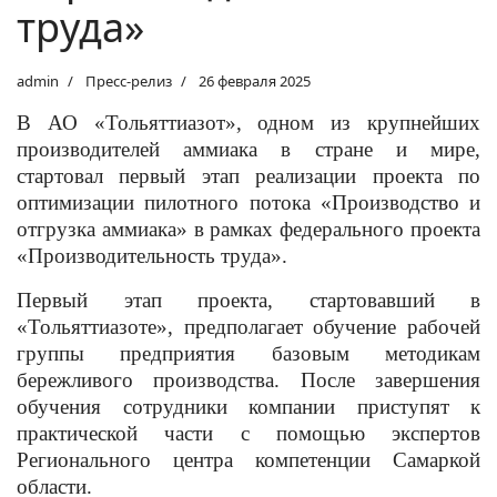
труда»
admin
Пресс-релиз
26 февраля 2025
В АО «Тольяттиазот», одном из крупнейших
производителей аммиака в стране и мире,
стартовал первый этап реализации проекта по
оптимизации пилотного потока «Производство и
отгрузка аммиака» в рамках федерального проекта
«Производительность труда».
Первый этап проекта, стартовавший в
«Тольяттиазоте», предполагает обучение рабочей
группы предприятия базовым методикам
бережливого производства. После завершения
обучения сотрудники компании приступят к
практической части с помощью экспертов
Регионального центра компетенции Самаркой
области.