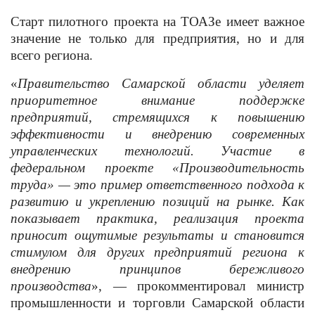
Старт пилотного проекта на ТОАЗе имеет важное
значение не только для предприятия, но и для
всего региона.
«
Правительство Самарской области уделяет
приоритетное внимание поддержке
предприятий, стремящихся к повышению
эффективности и внедрению современных
управленческих технологий. Участие в
федеральном проекте «Производительность
труда» — это пример ответственного подхода к
развитию и укреплению позиций на рынке. Как
показывает практика, реализация проекта
приносит ощутимые результаты и становится
стимулом для других предприятий региона к
внедрению принципов бережливого
производства
», — прокомментировал министр
промышленности и торговли Самарской области