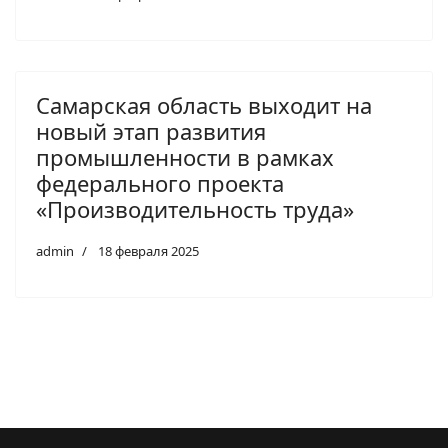
Самарская область выходит на
новый этап развития
промышленности в рамках
федерального проекта
«Производительность труда»
admin
18 февраля 2025