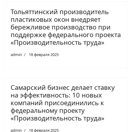
Тольяттинский производитель
пластиковых окон внедряет
бережливое производство при
поддержке федерального проекта
«Производительность труда»
admin
18 февраля 2025
Самарский бизнес делает ставку
на эффективность: 10 новых
компаний присоединились к
федеральному проекту
«Производительность труда»
admin
18 февраля 2025