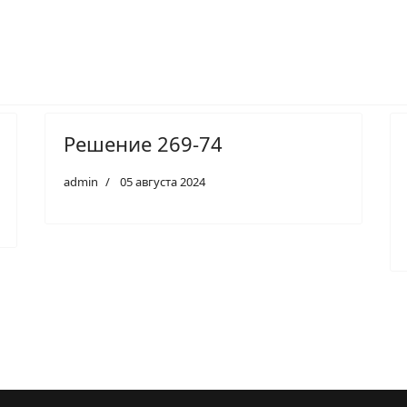
Решение 269-74
admin
05 августа 2024