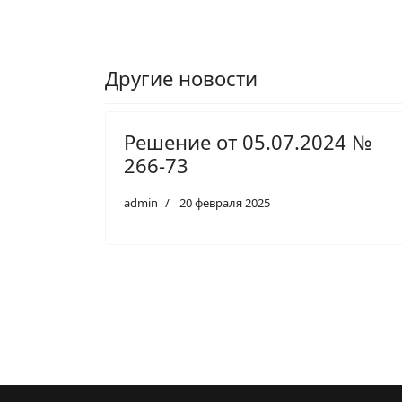
Другие новости
Решение от 05.07.2024 №
266-73
admin
20 февраля 2025