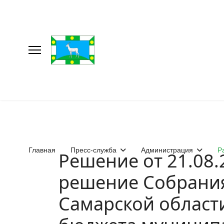
Главная
Пресс-служба
Администрация
Р
Решение от 21.08
решение Собрания
Самарской области