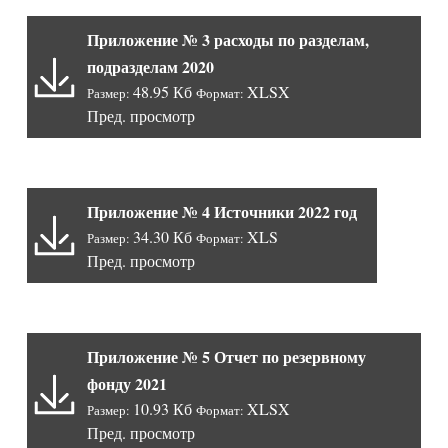
Приложение № 3 расходы по разделам,
подразделам 2020
48.95 Кб
XLSX
Размер:
Формат:
Пред. просмотр
Приложение № 4 Источники 2022 год
34.30 Кб
XLS
Размер:
Формат:
Пред. просмотр
Приложение № 5 Отчет по резервному
фонду 2021
10.93 Кб
XLSX
Размер:
Формат:
Пред. просмотр