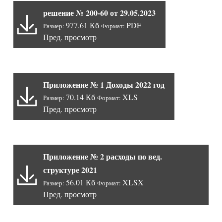
решение № 200-60 от 29.05.2023
977.61 Кб
PDF
Размер:
Формат:
Пред. просмотр
Приложение № 1 Доходы 2022 год
70.14 Кб
XLS
Размер:
Формат:
Пред. просмотр
Приложение № 2 расходы по вед.
структуре 2021
56.01 Кб
XLSX
Размер:
Формат:
Пред. просмотр