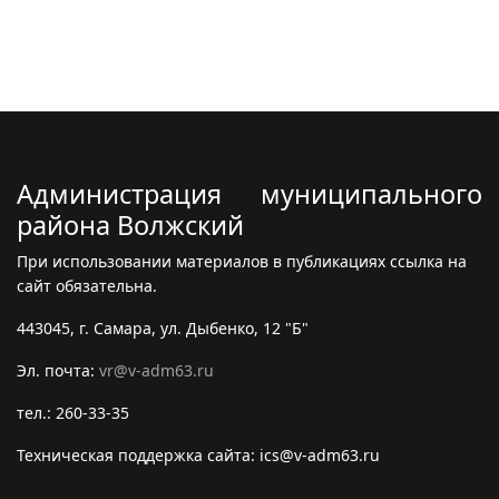
Администрация муниципального
района Волжский
При использовании материалов в публикациях ссылка на
сайт обязательна.
443045, г. Самара, ул. Дыбенко, 12 "Б"
Эл. почта:
vr@v-adm63.ru
тел.: 260-33-35
Техническая поддержка сайта: ics@v-adm63.ru