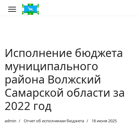
Исполнение бюджета
муниципального
района Волжский
Самарской области за
2022 год
admin
Отчет об исполнении бюджета
18 июня 2025