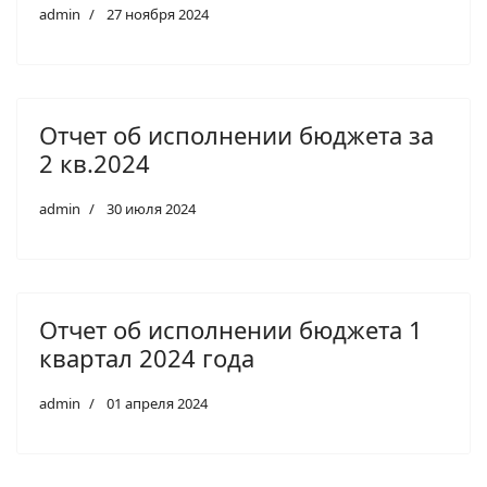
admin
27 ноября 2024
Отчет об исполнении бюджета за
2 кв.2024
admin
30 июля 2024
Отчет об исполнении бюджета 1
квартал 2024 года
admin
01 апреля 2024