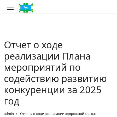
Отчет о ходе
реализации Плана
мероприятий по
содействию развитию
конкуренции за 2025
год
admin
Отчеты о ходе реализации «дорожной карты»