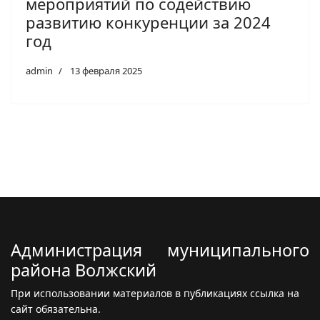
мероприятий по содействию
развитию конкуренции за 2024
год
admin
13 февраля 2025
Администрация муниципального
района Волжский
При использовании материалов в публикациях ссылка на
сайт обязательна.