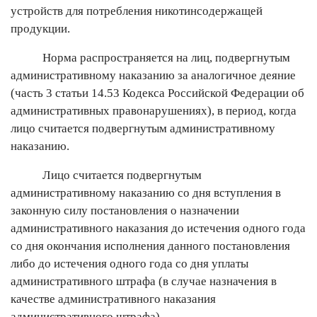
устройств для потребления никотинсодержащей
продукции.
Норма распространяется на лиц, подвергнутым
административному наказанию за аналогичное деяние
(часть 3 статьи 14.53 Кодекса Российской Федерации об
административных правонарушениях), в период, когда
лицо считается подвергнутым административному
наказанию.
Лицо считается подвергнутым
административному наказанию со дня вступления в
законную силу постановления о назначении
административного наказания до истечения одного года
со дня окончания исполнения данного постановления
либо до истечения одного года со дня уплаты
административного штрафа (в случае назначения в
качестве административного наказания
административного штрафа).