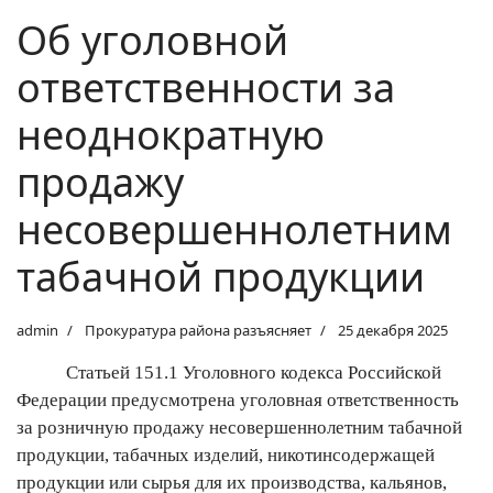
Об уголовной
ответственности за
неоднократную
продажу
несовершеннолетним
табачной продукции
admin
Прокуратура района разъясняет
25 декабря 2025
Статьей 151.1 Уголовного кодекса Российской
Федерации предусмотрена уголовная ответственность
за розничную продажу несовершеннолетним табачной
продукции, табачных изделий, никотинсодержащей
продукции или сырья для их производства, кальянов,