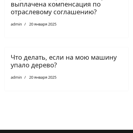
выплачена компенсация по
отраслевому соглашению?
admin
20 января 2025
Что делать, если на мою машину
упало дерево?
admin
20 января 2025