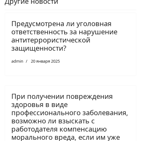
Другие новости
Предусмотрена ли уголовная
ответственность за нарушение
антитеррористической
защищенности?
admin
20 января 2025
При получении повреждения
здоровья в виде
профессионального заболевания,
возможно ли взыскать с
работодателя компенсацию
морального вреда, если им уже