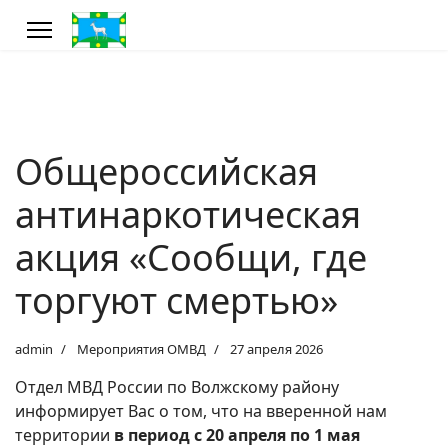
Общероссийская
антинаркотическая
акция «Сообщи, где
торгуют смертью»
admin
Мероприятия ОМВД
27 апреля 2026
Отдел МВД России по Волжскому району
информирует Вас о том, что на вверенной нам
территории
в период с 20 апреля по 1 мая