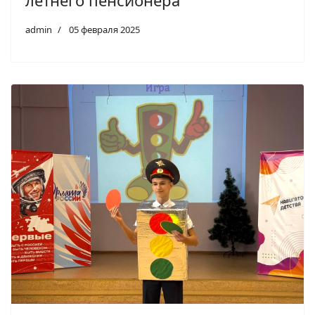
летнего пенсионера
admin
05 февраля 2025
Previous
Next