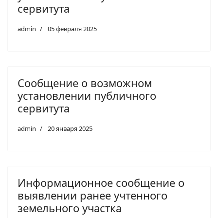
сервитута
admin
05 февраля 2025
Сообщение о возможном
установлении публичного
сервитута
admin
20 января 2025
Информационное сообщение о
выявлении ранее учтенного
земельного участка