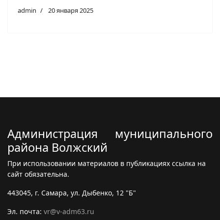
admin
20 января 2025
Администрация муниципального
района Волжский
При использовании материалов в публикациях ссылка на
сайт обязательна.
443045, г. Самара, ул. Дыбенко, 12 "Б"
Эл. почта:
vr@v-adm63.ru