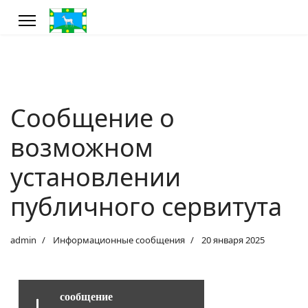
Сообщение о
возможном
установлении
публичного сервитута
admin
Информационные сообщения
20 января 2025
сообщение