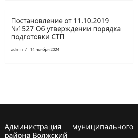
Постановление от 11.10.2019
№1527 Об утверждении порядка
подготовки СТП
admin
14 ноября 2024
Администрация муниципального
района Волжский