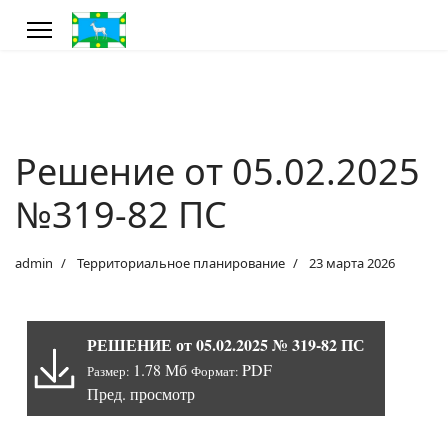
Решение от 05.02.2025
№319-82 ПС
admin
Территориальное планирование
23 марта 2026
РЕШЕНИЕ от 05.02.2025 № 319-82 ПС
1.78 Мб
PDF
Размер:
Формат:
Пред. просмотр