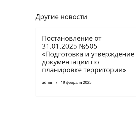
Другие новости
Постановление от
31.01.2025 №505
«Подготовка и утверждение
документации по
планировке территории»
admin
19 февраля 2025