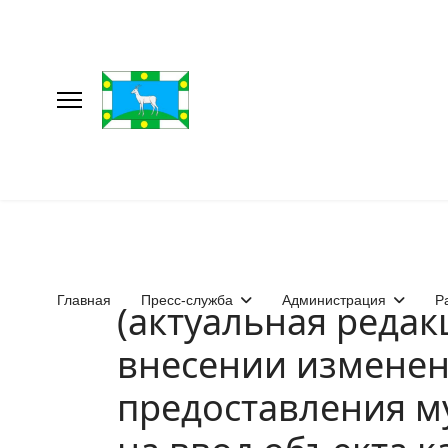
Главная
Пресс-служба
Администрация
Р
(актуальная редак
внесении изменен
предоставления м