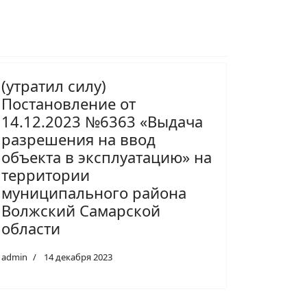
(утратил силу)
Постановление от
14.12.2023 №6363 «Выдача
разрешения на ввод
объекта в эксплуатацию» на
территории
муниципального района
Волжский Самарской
области
admin
14 декабря 2023