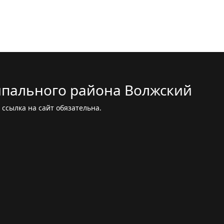
пального района Волжский
ссылка на сайт обязательна.