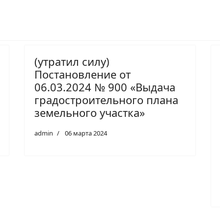
(утратил силу)
Постановление от
06.03.2024 № 900 «Выдача
градостроительного плана
земельного участка»
admin
06 марта 2024