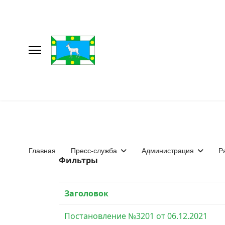
Главная
Пресс-служба
Администрация
Р
Фильтры
Заголовок
Постановление №3201 от 06.12.2021