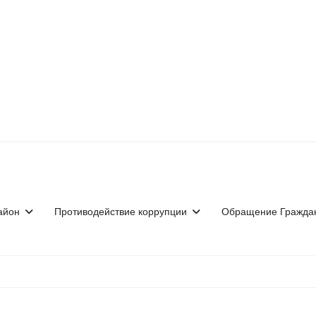
айон
Противодействие коррупции
Обращение Гражда