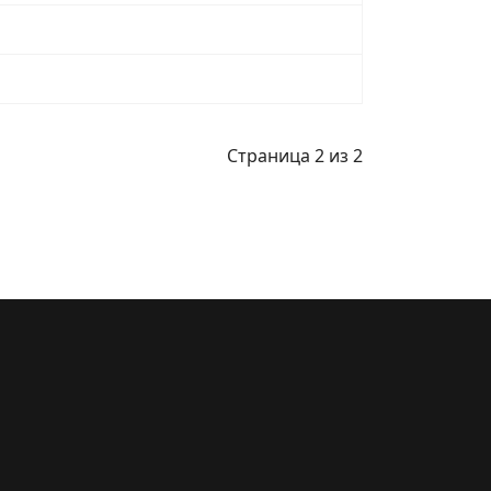
Страница 2 из 2