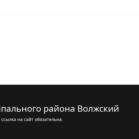
пального района Волжский
ссылка на сайт обязательна.