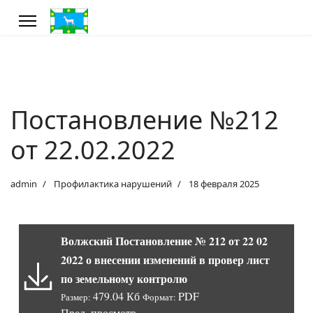
Постановление №212
от 22.02.2022
admin
Профилактика нарушений
18 февраля 2025
Волжский Постановление № 212 от 22 02
2022 о внесении изменений в провер лист
по земельному контролю
479.04 Кб
PDF
Размер:
Формат:
Пред. просмотр