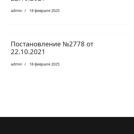
admin
18 февраля 2025
Постановление №2778 от
22.10.2021
admin
18 февраля 2025