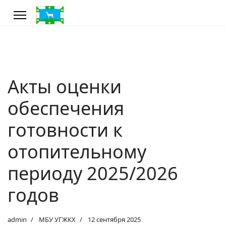
Акты оценки
обеспечения
готовности к
отопительному
периоду 2025/2026
годов
admin
МБУ УГЖКХ
12 сентября 2025