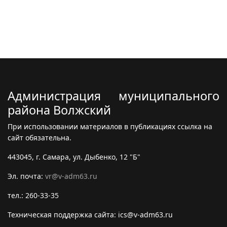
Администрация муниципального
района Волжский
При использовании материалов в публикациях ссылка на
сайт обязательна.
443045, г. Самара, ул. Дыбенко, 12 "Б"
Эл. почта:
vr@v-adm63.ru
тел.: 260-33-35
Техническая поддержка сайта: ics@v-adm63.ru