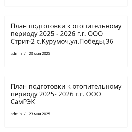
План подготовки к отопительному
периоду 2025 - 2026 г.г. ООО
Стрит-2 с.Курумоч,ул.Победы,36
admin
23 мая 2025
План подготовки к отопительному
периоду 2025- 2026 г.г. ООО
СамРЭК
admin
23 мая 2025