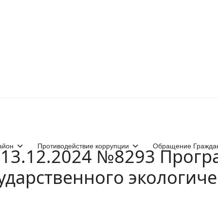
айон
Противодействие коррупции
Обращение Гражда
 13.12.2024 №8293 Прог
ударственного экологиче