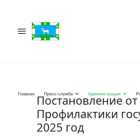
Главная
Пресс-служба
Администрация
Р
Постановление от
Профилактики гос
2025 год