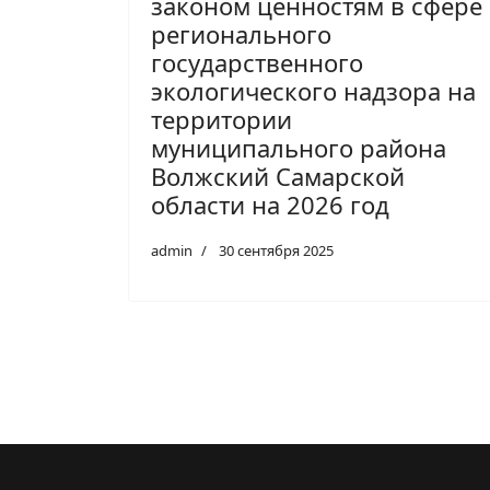
законом ценностям в сфере
регионального
государственного
экологического надзора на
территории
муниципального района
Волжский Самарской
области на 2026 год
admin
30 сентября 2025